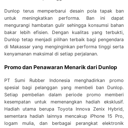
Dunlop terus memperbarui desain pola tapak ban
untuk meningkatkan performa. Ban ini dapat
mengurangi hambatan gulir sehingga konsumsi bahan
bakar lebih efisien. Dengan kualitas yang terbukti,
Dunlop tetap menjadi pilihan terbaik bagi pengendara
di Makassar yang menginginkan performa tinggi serta
kenyamanan maksimal di setiap perjalanan.
Promo dan Penawaran Menarik dari Dunlop
PT Sumi Rubber Indonesia menghadirkan promo
spesial bagi pelanggan yang membeli ban Dunlop.
Setiap pembelian dalam periode promo memberi
kesempatan untuk memenangkan hadiah eksklusif.
Hadiah utama berupa Toyota Innova Zenix Hybrid,
sementara hadiah lainnya mencakup iPhone 15 Pro,
logam mulia, dan berbagai perangkat elektronik