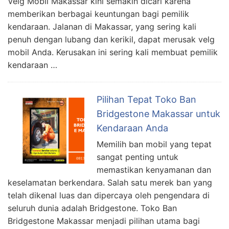
Velg Mobil Makassar kini semakin dicari karena
memberikan berbagai keuntungan bagi pemilik
kendaraan. Jalanan di Makassar, yang sering kali
penuh dengan lubang dan kerikil, dapat merusak velg
mobil Anda. Kerusakan ini sering kali membuat pemilik
kendaraan …
Pilihan Tepat Toko Ban
Bridgestone Makassar untuk
Kendaraan Anda
Memilih ban mobil yang tepat
sangat penting untuk
memastikan kenyamanan dan
keselamatan berkendara. Salah satu merek ban yang
telah dikenal luas dan dipercaya oleh pengendara di
seluruh dunia adalah Bridgestone. Toko Ban
Bridgestone Makassar menjadi pilihan utama bagi