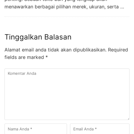
menawarkan berbagai pilihan merek, ukuran, serta …
Tinggalkan Balasan
Alamat email anda tidak akan dipublikasikan.
Required
fields are marked
*