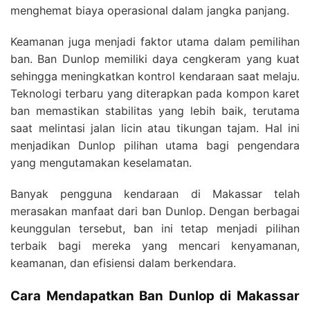
menghemat biaya operasional dalam jangka panjang.
Keamanan juga menjadi faktor utama dalam pemilihan
ban. Ban Dunlop memiliki daya cengkeram yang kuat
sehingga meningkatkan kontrol kendaraan saat melaju.
Teknologi terbaru yang diterapkan pada kompon karet
ban memastikan stabilitas yang lebih baik, terutama
saat melintasi jalan licin atau tikungan tajam. Hal ini
menjadikan Dunlop pilihan utama bagi pengendara
yang mengutamakan keselamatan.
Banyak pengguna kendaraan di Makassar telah
merasakan manfaat dari ban Dunlop. Dengan berbagai
keunggulan tersebut, ban ini tetap menjadi pilihan
terbaik bagi mereka yang mencari kenyamanan,
keamanan, dan efisiensi dalam berkendara.
Cara Mendapatkan Ban Dunlop di Makassar