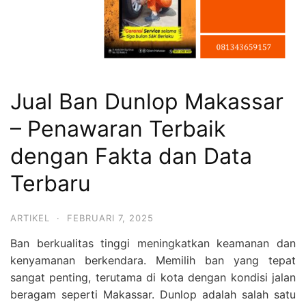
Jual Ban Dunlop Makassar
– Penawaran Terbaik
dengan Fakta dan Data
Terbaru
ARTIKEL
·
FEBRUARI 7, 2025
Ban berkualitas tinggi meningkatkan keamanan dan
kenyamanan berkendara. Memilih ban yang tepat
sangat penting, terutama di kota dengan kondisi jalan
beragam seperti Makassar. Dunlop adalah salah satu