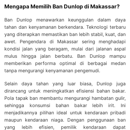
Mengapa Memilih Ban Dunlop di Makassar?
Ban Dunlop menawarkan keunggulan dalam daya
tahan dan kenyamanan berkendara. Teknologi terbaru
yang diterapkan memastikan ban lebih stabil, kuat, dan
awet. Pengendara di Makassar sering menghadapi
kondisi jalan yang beragam, mulai dari jalanan aspal
mulus hingga jalan berbatu. Ban Dunlop mampu
memberikan performa optimal di berbagai medan
tanpa mengurangi kenyamanan pengemudi.
Selain daya tahan yang luar biasa, Dunlop juga
dirancang untuk meningkatkan efisiensi bahan bakar.
Pola tapak ban membantu mengurangi hambatan gulir,
sehingga konsumsi bahan bakar lebih irit. Ini
menjadikannya pilihan ideal untuk kendaraan pribadi
maupun kendaraan niaga. Dengan penggunaan ban
yang lebih efisien, pemilik kendaraan dapat