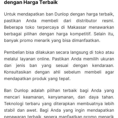
dengan Harga Terbaik
Untuk mendapatkan ban Dunlop dengan harga terbaik,
pastikan Anda membeli dari distributor resmi.
Beberapa toko terpercaya di Makassar menawarkan
berbagai pilihan dengan harga kompetitif. Selain itu,
banyak promo menarik yang bisa dimanfaatkan.
Pembelian bisa dilakukan secara langsung di toko atau
melalui layanan online. Pastikan Anda memilih ukuran
dan jenis ban yang sesuai dengan kendaraan.
Konsultasikan dengan ahli sebelum membeli agar
mendapatkan produk yang tepat.
Ban Dunlop adalah pilihan terbaik bagi Anda yang
mencari keamanan, kenyamanan, dan daya tahan.
Teknologi terbaru yang diterapkan membuatnya lebih
stabil dan awet. Bagi Anda yang ingin mendapatkan
penawaran terbaik, segera manfaatkan promo menarik