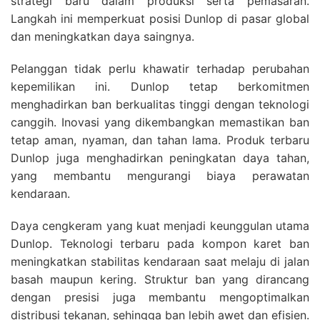
strategi baru dalam produksi serta pemasaran.
Langkah ini memperkuat posisi Dunlop di pasar global
dan meningkatkan daya saingnya.
Pelanggan tidak perlu khawatir terhadap perubahan
kepemilikan ini. Dunlop tetap berkomitmen
menghadirkan ban berkualitas tinggi dengan teknologi
canggih. Inovasi yang dikembangkan memastikan ban
tetap aman, nyaman, dan tahan lama. Produk terbaru
Dunlop juga menghadirkan peningkatan daya tahan,
yang membantu mengurangi biaya perawatan
kendaraan.
Daya cengkeram yang kuat menjadi keunggulan utama
Dunlop. Teknologi terbaru pada kompon karet ban
meningkatkan stabilitas kendaraan saat melaju di jalan
basah maupun kering. Struktur ban yang dirancang
dengan presisi juga membantu mengoptimalkan
distribusi tekanan, sehingga ban lebih awet dan efisien.