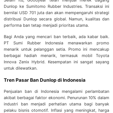
Dunlop ke Sumitomo Rubber Industries. Transaksi ini
bernilai USD 701 juta dan akan mempengaruhi strategi
distribusi Dunlop secara global. Namun, kualitas dan
performa ban tetap menjadi prioritas utama.
Bagi Anda yang mencari ban terbaik, ada kabar baik.
PT Sumi Rubber Indonesia menawarkan promo
menarik untuk pelanggan setia. Promo ini mencakup
berbagai hadiah menarik, termasuk mobil Toyota
Innova Zenix Hybrid. Kesempatan ini sangat sayang
untuk dilewatkan.
Tren Pasar Ban Dunlop di Indonesia
Penjualan ban di Indonesia mengalami perlambatan
akibat berbagai faktor ekonomi. Penurunan 10% dalam
industri ban menjadi perhatian utama bagi banyak
pelaku bisnis otomotif. Inflasi yang meningkat, harga