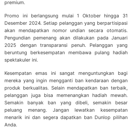
premium.
Promo ini berlangsung mulai 1 Oktober hingga 31
Desember 2024. Setiap pelanggan yang berpartisipasi
akan mendapatkan nomor undian secara otomatis.
Pengundian pemenang akan dilakukan pada Januari
2025 dengan transparansi penuh. Pelanggan yang
beruntung berkesempatan membawa pulang hadiah
spektakuler ini.
Kesempatan emas ini sangat menguntungkan bagi
mereka yang ingin mengganti ban kendaraan dengan
produk berkualitas. Selain mendapatkan ban terbaik,
pelanggan juga bisa memenangkan hadiah mewah.
Semakin banyak ban yang dibeli, semakin besar
peluang menang. Jangan lewatkan kesempatan
menarik ini dan segera dapatkan ban Dunlop pilihan
Anda.