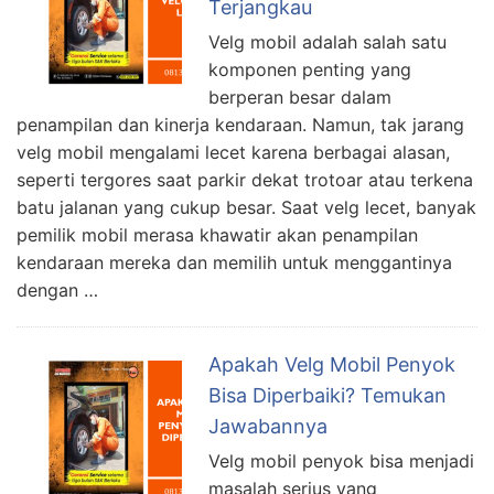
Terjangkau
Velg mobil adalah salah satu
komponen penting yang
berperan besar dalam
penampilan dan kinerja kendaraan. Namun, tak jarang
velg mobil mengalami lecet karena berbagai alasan,
seperti tergores saat parkir dekat trotoar atau terkena
batu jalanan yang cukup besar. Saat velg lecet, banyak
pemilik mobil merasa khawatir akan penampilan
kendaraan mereka dan memilih untuk menggantinya
dengan …
Apakah Velg Mobil Penyok
Bisa Diperbaiki? Temukan
Jawabannya
Velg mobil penyok bisa menjadi
masalah serius yang