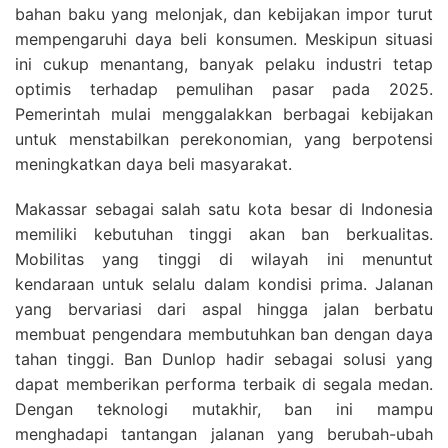
bahan baku yang melonjak, dan kebijakan impor turut
mempengaruhi daya beli konsumen. Meskipun situasi
ini cukup menantang, banyak pelaku industri tetap
optimis terhadap pemulihan pasar pada 2025.
Pemerintah mulai menggalakkan berbagai kebijakan
untuk menstabilkan perekonomian, yang berpotensi
meningkatkan daya beli masyarakat.
Makassar sebagai salah satu kota besar di Indonesia
memiliki kebutuhan tinggi akan ban berkualitas.
Mobilitas yang tinggi di wilayah ini menuntut
kendaraan untuk selalu dalam kondisi prima. Jalanan
yang bervariasi dari aspal hingga jalan berbatu
membuat pengendara membutuhkan ban dengan daya
tahan tinggi. Ban Dunlop hadir sebagai solusi yang
dapat memberikan performa terbaik di segala medan.
Dengan teknologi mutakhir, ban ini mampu
menghadapi tantangan jalanan yang berubah-ubah