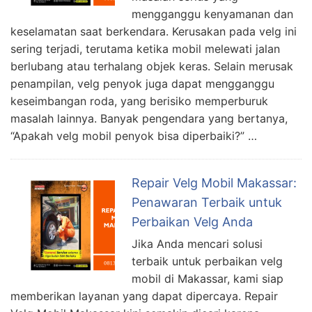
mengganggu kenyamanan dan
keselamatan saat berkendara. Kerusakan pada velg ini
sering terjadi, terutama ketika mobil melewati jalan
berlubang atau terhalang objek keras. Selain merusak
penampilan, velg penyok juga dapat mengganggu
keseimbangan roda, yang berisiko memperburuk
masalah lainnya. Banyak pengendara yang bertanya,
“Apakah velg mobil penyok bisa diperbaiki?” …
Repair Velg Mobil Makassar:
Penawaran Terbaik untuk
Perbaikan Velg Anda
Jika Anda mencari solusi
terbaik untuk perbaikan velg
mobil di Makassar, kami siap
memberikan layanan yang dapat dipercaya. Repair