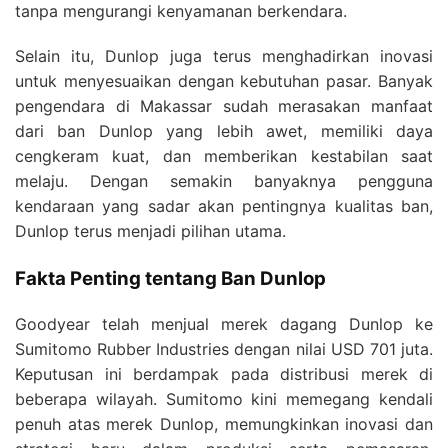
tanpa mengurangi kenyamanan berkendara.
Selain itu, Dunlop juga terus menghadirkan inovasi
untuk menyesuaikan dengan kebutuhan pasar. Banyak
pengendara di Makassar sudah merasakan manfaat
dari ban Dunlop yang lebih awet, memiliki daya
cengkeram kuat, dan memberikan kestabilan saat
melaju. Dengan semakin banyaknya pengguna
kendaraan yang sadar akan pentingnya kualitas ban,
Dunlop terus menjadi pilihan utama.
Fakta Penting tentang Ban Dunlop
Goodyear telah menjual merek dagang Dunlop ke
Sumitomo Rubber Industries dengan nilai USD 701 juta.
Keputusan ini berdampak pada distribusi merek di
beberapa wilayah. Sumitomo kini memegang kendali
penuh atas merek Dunlop, memungkinkan inovasi dan