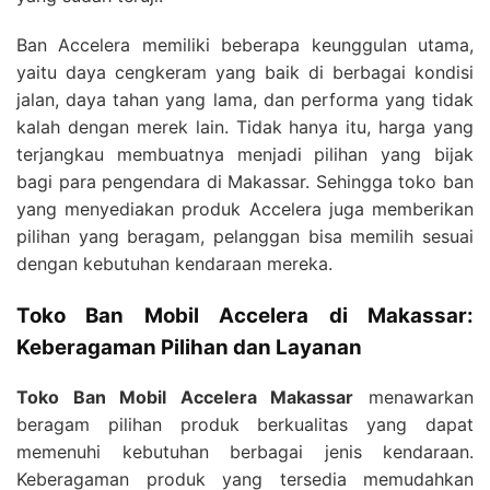
Ban Accelera memiliki beberapa keunggulan utama,
yaitu daya cengkeram yang baik di berbagai kondisi
jalan, daya tahan yang lama, dan performa yang tidak
kalah dengan merek lain. Tidak hanya itu, harga yang
terjangkau membuatnya menjadi pilihan yang bijak
bagi para pengendara di Makassar. Sehingga toko ban
yang menyediakan produk Accelera juga memberikan
pilihan yang beragam, pelanggan bisa memilih sesuai
dengan kebutuhan kendaraan mereka.
Toko Ban Mobil Accelera di Makassar:
Keberagaman Pilihan dan Layanan
Toko Ban Mobil Accelera Makassar
menawarkan
beragam pilihan produk berkualitas yang dapat
memenuhi kebutuhan berbagai jenis kendaraan.
Keberagaman produk yang tersedia memudahkan