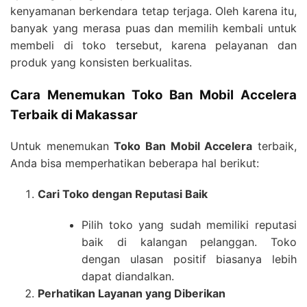
kenyamanan berkendara tetap terjaga. Oleh karena itu,
banyak yang merasa puas dan memilih kembali untuk
membeli di toko tersebut, karena pelayanan dan
produk yang konsisten berkualitas.
Cara Menemukan Toko Ban Mobil Accelera
Terbaik di Makassar
Untuk menemukan
Toko Ban Mobil Accelera
terbaik,
Anda bisa memperhatikan beberapa hal berikut:
Cari Toko dengan Reputasi Baik
Pilih toko yang sudah memiliki reputasi
baik di kalangan pelanggan. Toko
dengan ulasan positif biasanya lebih
dapat diandalkan.
Perhatikan Layanan yang Diberikan