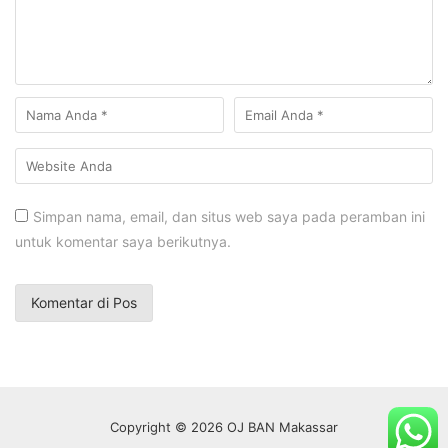
Simpan nama, email, dan situs web saya pada peramban ini
untuk komentar saya berikutnya.
Copyright © 2026 OJ BAN Makassar