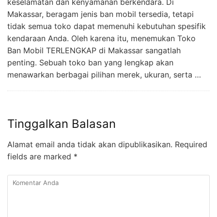
keselamatan dan kenyamanan berkendara. Di
Makassar, beragam jenis ban mobil tersedia, tetapi
tidak semua toko dapat memenuhi kebutuhan spesifik
kendaraan Anda. Oleh karena itu, menemukan Toko
Ban Mobil TERLENGKAP di Makassar sangatlah
penting. Sebuah toko ban yang lengkap akan
menawarkan berbagai pilihan merek, ukuran, serta …
Tinggalkan Balasan
Alamat email anda tidak akan dipublikasikan.
Required
fields are marked
*