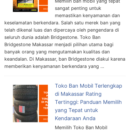
Memilih ban mobil yang tepat
sangat penting untuk
memastikan kenyamanan dan
keselamatan berkendara. Salah satu merek ban yang
telah dikenal luas dan dipercaya oleh pengendara di
seluruh dunia adalah Bridgestone. Toko Ban
Bridgestone Makassar menjadi pilihan utama bagi
banyak orang yang mengutamakan kualitas dan
keandalan. Di Makassar, ban Bridgestone diakui karena
memberikan kenyamanan berkendara yang …
Toko Ban Mobil Terlengkap
di Makassar Rating
Tertinggi: Panduan Memilih
yang Tepat untuk
Kendaraan Anda
Memilih Toko Ban Mobil