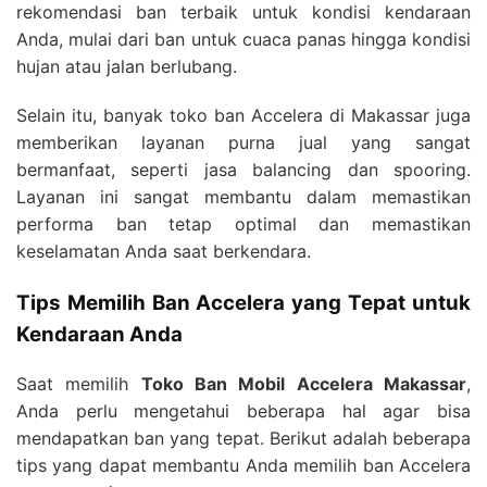
rekomendasi ban terbaik untuk kondisi kendaraan
Anda, mulai dari ban untuk cuaca panas hingga kondisi
hujan atau jalan berlubang.
Selain itu, banyak toko ban Accelera di Makassar juga
memberikan layanan purna jual yang sangat
bermanfaat, seperti jasa balancing dan spooring.
Layanan ini sangat membantu dalam memastikan
performa ban tetap optimal dan memastikan
keselamatan Anda saat berkendara.
Tips Memilih Ban Accelera yang Tepat untuk
Kendaraan Anda
Saat memilih
Toko Ban Mobil Accelera Makassar
,
Anda perlu mengetahui beberapa hal agar bisa
mendapatkan ban yang tepat. Berikut adalah beberapa
tips yang dapat membantu Anda memilih ban Accelera