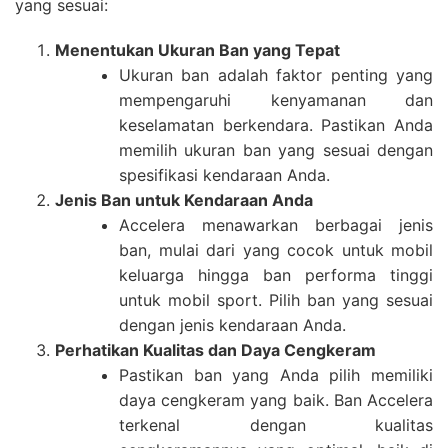
yang sesuai:
Menentukan Ukuran Ban yang Tepat
Ukuran ban adalah faktor penting yang
mempengaruhi kenyamanan dan
keselamatan berkendara. Pastikan Anda
memilih ukuran ban yang sesuai dengan
spesifikasi kendaraan Anda.
Jenis Ban untuk Kendaraan Anda
Accelera menawarkan berbagai jenis
ban, mulai dari yang cocok untuk mobil
keluarga hingga ban performa tinggi
untuk mobil sport. Pilih ban yang sesuai
dengan jenis kendaraan Anda.
Perhatikan Kualitas dan Daya Cengkeram
Pastikan ban yang Anda pilih memiliki
daya cengkeram yang baik. Ban Accelera
terkenal dengan kualitas