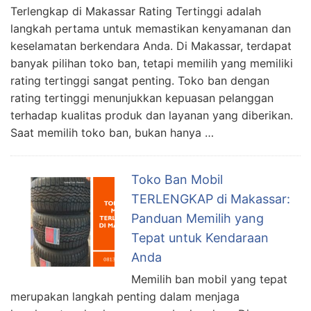
Terlengkap di Makassar Rating Tertinggi adalah
langkah pertama untuk memastikan kenyamanan dan
keselamatan berkendara Anda. Di Makassar, terdapat
banyak pilihan toko ban, tetapi memilih yang memiliki
rating tertinggi sangat penting. Toko ban dengan
rating tertinggi menunjukkan kepuasan pelanggan
terhadap kualitas produk dan layanan yang diberikan.
Saat memilih toko ban, bukan hanya …
Toko Ban Mobil
TERLENGKAP di Makassar:
Panduan Memilih yang
Tepat untuk Kendaraan
Anda
Memilih ban mobil yang tepat
merupakan langkah penting dalam menjaga