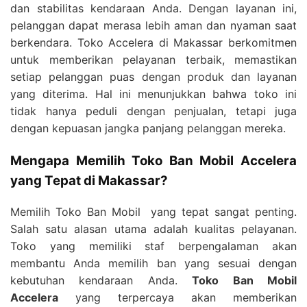
dan stabilitas kendaraan Anda. Dengan layanan ini,
pelanggan dapat merasa lebih aman dan nyaman saat
berkendara. Toko Accelera di Makassar berkomitmen
untuk memberikan pelayanan terbaik, memastikan
setiap pelanggan puas dengan produk dan layanan
yang diterima. Hal ini menunjukkan bahwa toko ini
tidak hanya peduli dengan penjualan, tetapi juga
dengan kepuasan jangka panjang pelanggan mereka.
Mengapa Memilih Toko Ban Mobil Accelera
yang Tepat di Makassar?
Memilih
Toko Ban Mobil
yang tepat sangat penting.
Salah satu alasan utama adalah kualitas pelayanan.
Toko yang memiliki staf berpengalaman akan
membantu Anda memilih ban yang sesuai dengan
kebutuhan kendaraan Anda.
Toko Ban Mobil
Accelera
yang terpercaya akan memberikan