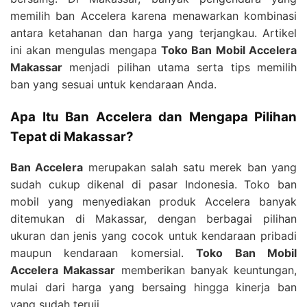
memilih ban Accelera karena menawarkan kombinasi
antara ketahanan dan harga yang terjangkau. Artikel
ini akan mengulas mengapa
Toko Ban Mobil Accelera
Makassar
menjadi pilihan utama serta tips memilih
ban yang sesuai untuk kendaraan Anda.
Apa Itu Ban Accelera dan Mengapa Pilihan
Tepat di Makassar?
Ban Accelera
merupakan salah satu merek ban yang
sudah cukup dikenal di pasar Indonesia. Toko ban
mobil yang menyediakan produk Accelera banyak
ditemukan di Makassar, dengan berbagai pilihan
ukuran dan jenis yang cocok untuk kendaraan pribadi
maupun kendaraan komersial.
Toko Ban Mobil
Accelera Makassar
memberikan banyak keuntungan,
mulai dari harga yang bersaing hingga kinerja ban
yang sudah teruji.