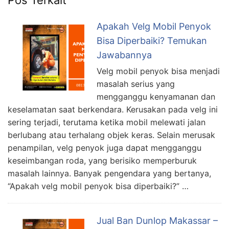
Apakah Velg Mobil Penyok
Bisa Diperbaiki? Temukan
Jawabannya
Velg mobil penyok bisa menjadi
masalah serius yang
mengganggu kenyamanan dan
keselamatan saat berkendara. Kerusakan pada velg ini
sering terjadi, terutama ketika mobil melewati jalan
berlubang atau terhalang objek keras. Selain merusak
penampilan, velg penyok juga dapat mengganggu
keseimbangan roda, yang berisiko memperburuk
masalah lainnya. Banyak pengendara yang bertanya,
“Apakah velg mobil penyok bisa diperbaiki?” …
Jual Ban Dunlop Makassar –