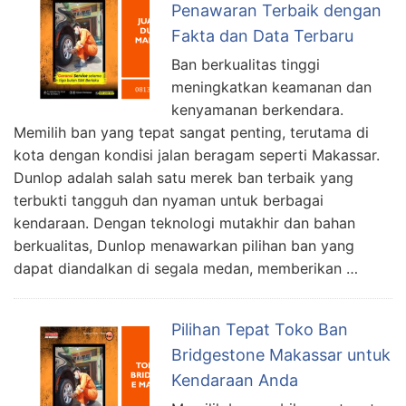
Penawaran Terbaik dengan
Fakta dan Data Terbaru
Ban berkualitas tinggi
meningkatkan keamanan dan
kenyamanan berkendara.
Memilih ban yang tepat sangat penting, terutama di
kota dengan kondisi jalan beragam seperti Makassar.
Dunlop adalah salah satu merek ban terbaik yang
terbukti tangguh dan nyaman untuk berbagai
kendaraan. Dengan teknologi mutakhir dan bahan
berkualitas, Dunlop menawarkan pilihan ban yang
dapat diandalkan di segala medan, memberikan …
Pilihan Tepat Toko Ban
Bridgestone Makassar untuk
Kendaraan Anda