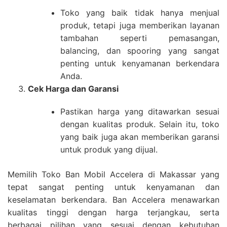
Toko yang baik tidak hanya menjual
produk, tetapi juga memberikan layanan
tambahan seperti pemasangan,
balancing, dan spooring yang sangat
penting untuk kenyamanan berkendara
Anda.
Cek Harga dan Garansi
Pastikan harga yang ditawarkan sesuai
dengan kualitas produk. Selain itu, toko
yang baik juga akan memberikan garansi
untuk produk yang dijual.
Memilih
Toko Ban Mobil Accelera di Makassar
yang
tepat sangat penting untuk kenyamanan dan
keselamatan berkendara. Ban Accelera menawarkan
kualitas tinggi dengan harga terjangkau, serta
berbagai pilihan yang sesuai dengan kebutuhan