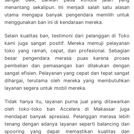
menantang sekalipun. Ini menjadi salah satu alasan
utama mengapa banyak pengendara memilih untuk
menggunakan ban ini di kendaraan mereka.
Selain kualitas ban, testimoni dari pelanggan di
Toko
kami
juga sangat positif. Mereka memuji pelayanan
toko yang ramah, cepat, dan profesional. Sebagian
besar pengendara merasa puas karena proses
pembelian dan pemasangan ban dilakukan dengan
sangat efisien. Pelayanan yang cepat dan tepat sangat
dihargai, terutama oleh mereka yang membutuhkan
layanan segera untuk mobil mereka.
Tidak hanya itu, layanan purna jual yang ditawarkan
oleh toko-toko ban Accelera di Makassar juga
mendapat banyak apresiasi. Pelanggan merasa lebih
tenang dengan adanya layanan seperti balancing dan
spooring yang dapat memastikan kualitas dan