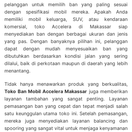
pelanggan untuk memilih ban yang paling sesuai
dengan spesifikasi mobil mereka. Apakah Anda
memiliki mobil keluarga, SUV, atau kendaraan
komersial, toko Accelera di Makassar siap
menyediakan ban dengan berbagai ukuran dan jenis
yang pas. Dengan banyaknya pilihan ini, pelanggan
dapat dengan mudah menyesuaikan ban yang
dibutuhkan berdasarkan kondisi jalan yang sering
dilalui, baik di perkotaan maupun di daerah yang lebih
menantang.
Tidak hanya menawarkan produk yang berkualitas,
Toko Ban Mobil Accelera Makassar
juga memberikan
layanan tambahan yang sangat penting. Layanan
pemasangan ban yang cepat dan tepat menjadi salah
satu keunggulan utama toko ini. Setelah pemasangan,
mereka juga menyediakan layanan balancing dan
spooring yang sangat vital untuk menjaga kenyamanan