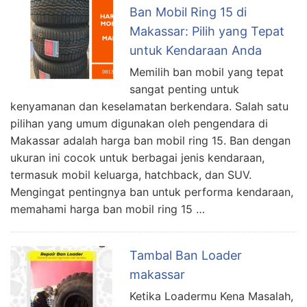
Ban Mobil Ring 15 di
Makassar: Pilih yang Tepat
untuk Kendaraan Anda
Memilih ban mobil yang tepat
sangat penting untuk
kenyamanan dan keselamatan berkendara. Salah satu
pilihan yang umum digunakan oleh pengendara di
Makassar adalah harga ban mobil ring 15. Ban dengan
ukuran ini cocok untuk berbagai jenis kendaraan,
termasuk mobil keluarga, hatchback, dan SUV.
Mengingat pentingnya ban untuk performa kendaraan,
memahami harga ban mobil ring 15 …
Tambal Ban Loader
makassar
Ketika Loadermu Kena Masalah,