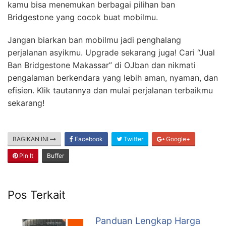
kamu bisa menemukan berbagai pilihan ban
Bridgestone yang cocok buat mobilmu.
Jangan biarkan ban mobilmu jadi penghalang
perjalanan asyikmu. Upgrade sekarang juga! Cari “Jual
Ban Bridgestone Makassar” di OJban dan nikmati
pengalaman berkendara yang lebih aman, nyaman, dan
efisien. Klik tautannya dan mulai perjalanan terbaikmu
sekarang!
BAGIKAN INI
Facebook
Twitter
Google+
Pin It
Buffer
Pos Terkait
Panduan Lengkap Harga