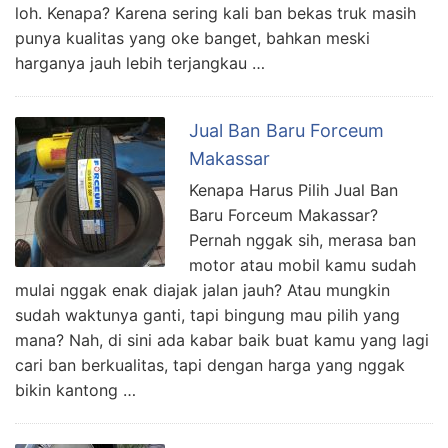
loh. Kenapa? Karena sering kali ban bekas truk masih
punya kualitas yang oke banget, bahkan meski
harganya jauh lebih terjangkau …
Jual Ban Baru Forceum
Makassar
Kenapa Harus Pilih Jual Ban
Baru Forceum Makassar?
Pernah nggak sih, merasa ban
motor atau mobil kamu sudah
mulai nggak enak diajak jalan jauh? Atau mungkin
sudah waktunya ganti, tapi bingung mau pilih yang
mana? Nah, di sini ada kabar baik buat kamu yang lagi
cari ban berkualitas, tapi dengan harga yang nggak
bikin kantong …