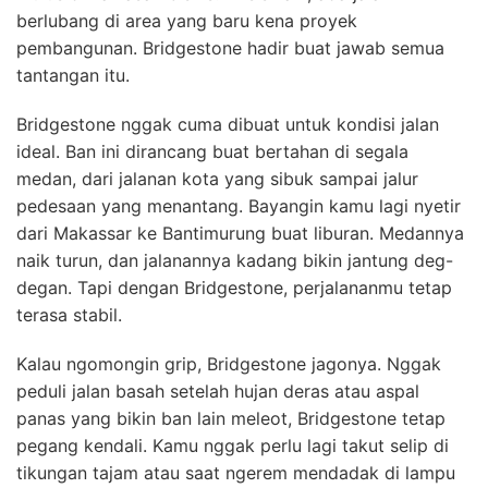
berlubang di area yang baru kena proyek
pembangunan. Bridgestone hadir buat jawab semua
tantangan itu.
Bridgestone nggak cuma dibuat untuk kondisi jalan
ideal. Ban ini dirancang buat bertahan di segala
medan, dari jalanan kota yang sibuk sampai jalur
pedesaan yang menantang. Bayangin kamu lagi nyetir
dari Makassar ke Bantimurung buat liburan. Medannya
naik turun, dan jalanannya kadang bikin jantung deg-
degan. Tapi dengan Bridgestone, perjalananmu tetap
terasa stabil.
Kalau ngomongin grip, Bridgestone jagonya. Nggak
peduli jalan basah setelah hujan deras atau aspal
panas yang bikin ban lain meleot, Bridgestone tetap
pegang kendali. Kamu nggak perlu lagi takut selip di
tikungan tajam atau saat ngerem mendadak di lampu