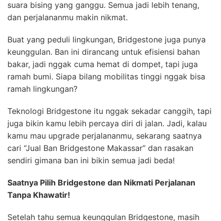
suara bising yang ganggu. Semua jadi lebih tenang,
dan perjalananmu makin nikmat.
Buat yang peduli lingkungan, Bridgestone juga punya
keunggulan. Ban ini dirancang untuk efisiensi bahan
bakar, jadi nggak cuma hemat di dompet, tapi juga
ramah bumi. Siapa bilang mobilitas tinggi nggak bisa
ramah lingkungan?
Teknologi Bridgestone itu nggak sekadar canggih, tapi
juga bikin kamu lebih percaya diri di jalan. Jadi, kalau
kamu mau upgrade perjalananmu, sekarang saatnya
cari “Jual Ban Bridgestone Makassar” dan rasakan
sendiri gimana ban ini bikin semua jadi beda!
Saatnya Pilih Bridgestone dan Nikmati Perjalanan
Tanpa Khawatir!
Setelah tahu semua keunggulan Bridgestone, masih