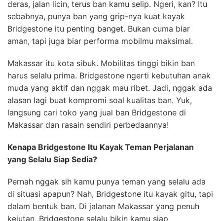
deras, jalan licin, terus ban kamu selip. Ngeri, kan? Itu
sebabnya, punya ban yang grip-nya kuat kayak
Bridgestone itu penting banget. Bukan cuma biar
aman, tapi juga biar performa mobilmu maksimal.
Makassar itu kota sibuk. Mobilitas tinggi bikin ban
harus selalu prima. Bridgestone ngerti kebutuhan anak
muda yang aktif dan nggak mau ribet. Jadi, nggak ada
alasan lagi buat kompromi soal kualitas ban. Yuk,
langsung cari toko yang jual ban Bridgestone di
Makassar dan rasain sendiri perbedaannya!
Kenapa Bridgestone Itu Kayak Teman Perjalanan
yang Selalu Siap Sedia?
Pernah nggak sih kamu punya teman yang selalu ada
di situasi apapun? Nah, Bridgestone itu kayak gitu, tapi
dalam bentuk ban. Di jalanan Makassar yang penuh
kejutan, Bridgestone selalu bikin kamu siap