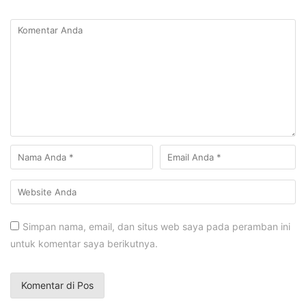
Simpan nama, email, dan situs web saya pada peramban ini
untuk komentar saya berikutnya.