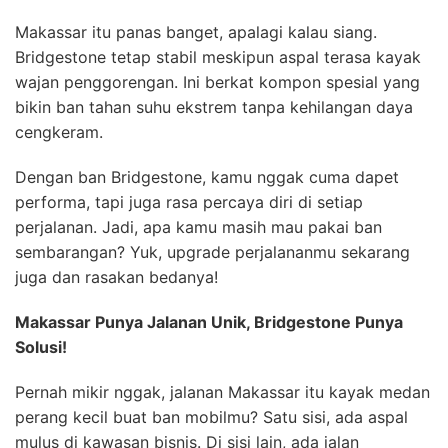
Makassar itu panas banget, apalagi kalau siang.
Bridgestone tetap stabil meskipun aspal terasa kayak
wajan penggorengan. Ini berkat kompon spesial yang
bikin ban tahan suhu ekstrem tanpa kehilangan daya
cengkeram.
Dengan ban Bridgestone, kamu nggak cuma dapet
performa, tapi juga rasa percaya diri di setiap
perjalanan. Jadi, apa kamu masih mau pakai ban
sembarangan? Yuk, upgrade perjalananmu sekarang
juga dan rasakan bedanya!
Makassar Punya Jalanan Unik, Bridgestone Punya
Solusi!
Pernah mikir nggak, jalanan Makassar itu kayak medan
perang kecil buat ban mobilmu? Satu sisi, ada aspal
mulus di kawasan bisnis. Di sisi lain, ada jalan