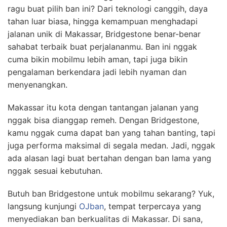
ragu buat pilih ban ini? Dari teknologi canggih, daya
tahan luar biasa, hingga kemampuan menghadapi
jalanan unik di Makassar, Bridgestone benar-benar
sahabat terbaik buat perjalananmu. Ban ini nggak
cuma bikin mobilmu lebih aman, tapi juga bikin
pengalaman berkendara jadi lebih nyaman dan
menyenangkan.
Makassar itu kota dengan tantangan jalanan yang
nggak bisa dianggap remeh. Dengan Bridgestone,
kamu nggak cuma dapat ban yang tahan banting, tapi
juga performa maksimal di segala medan. Jadi, nggak
ada alasan lagi buat bertahan dengan ban lama yang
nggak sesuai kebutuhan.
Butuh ban Bridgestone untuk mobilmu sekarang? Yuk,
langsung kunjungi
OJban
, tempat terpercaya yang
menyediakan ban berkualitas di Makassar. Di sana,