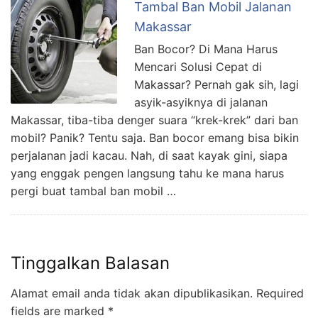
Tambal Ban Mobil Jalanan
Makassar
Ban Bocor? Di Mana Harus
Mencari Solusi Cepat di
Makassar? Pernah gak sih, lagi
asyik-asyiknya di jalanan
Makassar, tiba-tiba denger suara “krek-krek” dari ban
mobil? Panik? Tentu saja. Ban bocor emang bisa bikin
perjalanan jadi kacau. Nah, di saat kayak gini, siapa
yang enggak pengen langsung tahu ke mana harus
pergi buat tambal ban mobil …
Tinggalkan Balasan
Alamat email anda tidak akan dipublikasikan.
Required
fields are marked
*