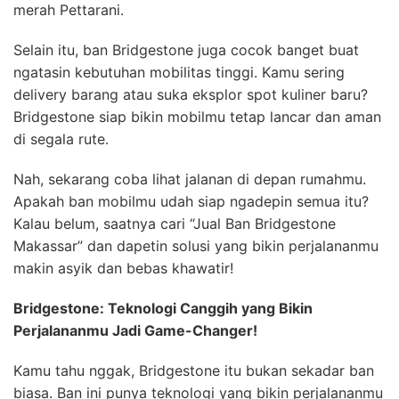
merah Pettarani.
Selain itu, ban Bridgestone juga cocok banget buat
ngatasin kebutuhan mobilitas tinggi. Kamu sering
delivery barang atau suka eksplor spot kuliner baru?
Bridgestone siap bikin mobilmu tetap lancar dan aman
di segala rute.
Nah, sekarang coba lihat jalanan di depan rumahmu.
Apakah ban mobilmu udah siap ngadepin semua itu?
Kalau belum, saatnya cari “Jual Ban Bridgestone
Makassar” dan dapetin solusi yang bikin perjalananmu
makin asyik dan bebas khawatir!
Bridgestone: Teknologi Canggih yang Bikin
Perjalananmu Jadi Game-Changer!
Kamu tahu nggak, Bridgestone itu bukan sekadar ban
biasa. Ban ini punya teknologi yang bikin perjalananmu